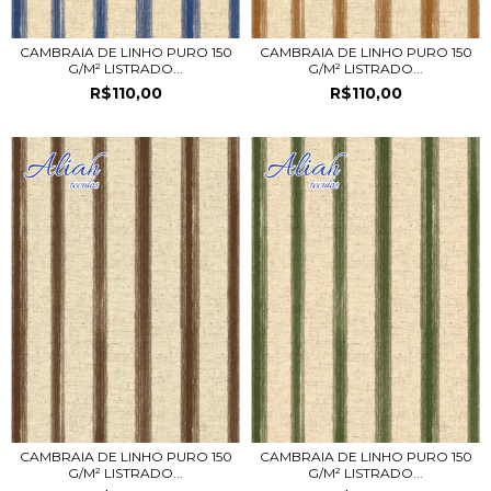
CAMBRAIA DE LINHO PURO 150
CAMBRAIA DE LINHO PURO 150
G/M² LISTRADO...
G/M² LISTRADO...
R$110,00
R$110,00
CAMBRAIA DE LINHO PURO 150
CAMBRAIA DE LINHO PURO 150
G/M² LISTRADO...
G/M² LISTRADO...