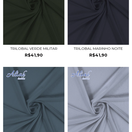
TRILOBAL VERDE MILITAR
TRILOBAL MARINHO NOITE
R$41,90
R$41,90