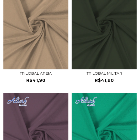
TRILOBAL AREIA
TRILOBAL MILITAR
R$41,90
R$41,90