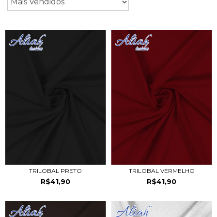
TRILOBAL PRETO
TRILOBAL VERMELHO
R$41,90
R$41,90