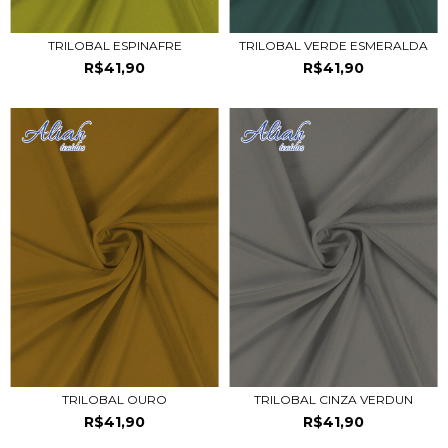
TRILOBAL ESPINAFRE
TRILOBAL VERDE ESMERALDA
R$41,90
R$41,90
TRILOBAL OURO
TRILOBAL CINZA VERDUN
R$41,90
R$41,90