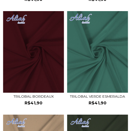
TRILOBAL BORDEAUX
TRILOBAL VERDE ESMERALDA
R$41,90
R$41,90