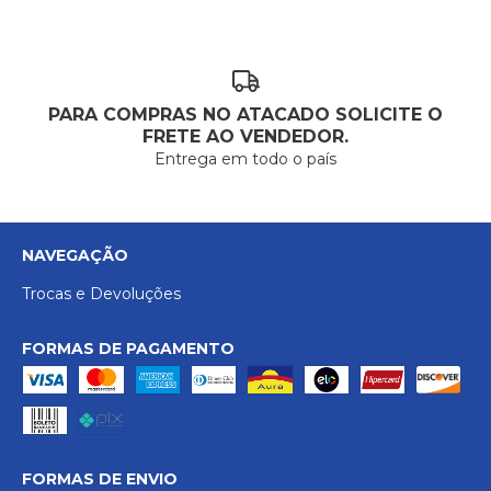
PARA COMPRAS NO ATACADO SOLICITE O
FRETE AO VENDEDOR.
Entrega em todo o país
NAVEGAÇÃO
Trocas e Devoluções
FORMAS DE PAGAMENTO
FORMAS DE ENVIO