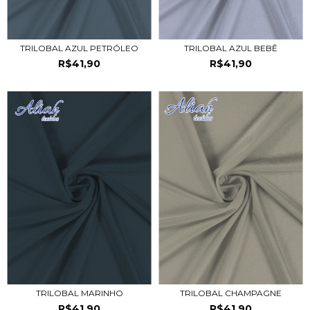
TRILOBAL AZUL PETRÓLEO
TRILOBAL AZUL BEBÊ
R$41,90
R$41,90
TRILOBAL MARINHO
TRILOBAL CHAMPAGNE
R$41,90
R$41,90