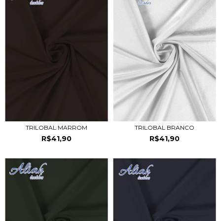
TRILOBAL MARROM
TRILOBAL BRANCO
R$41,90
R$41,90