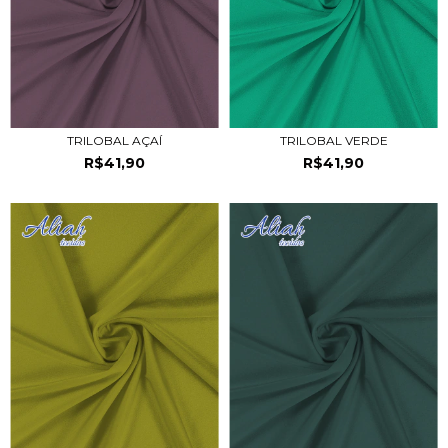
TRILOBAL AÇAÍ
TRILOBAL VERDE
R$41,90
R$41,90