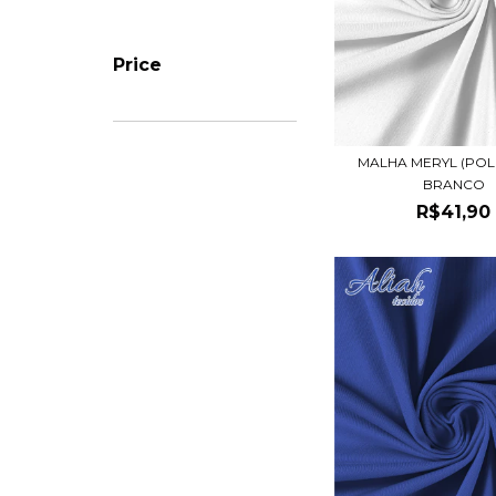
Price
MALHA MERYL (POL
BRANCO
R$41,90