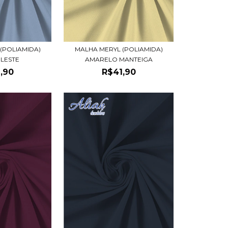
(POLIAMIDA)
MALHA MERYL (POLIAMIDA)
ELESTE
AMARELO MANTEIGA
,90
R$41,90