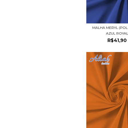
MALHA MERYL (POL
AZUL ROYA
R$41,90