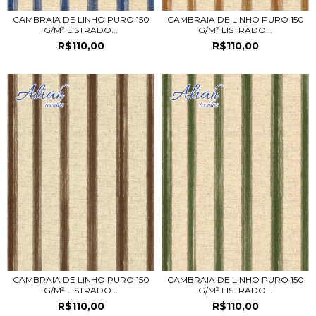
CAMBRAIA DE LINHO PURO 150
CAMBRAIA DE LINHO PURO 150
G/M² LISTRADO...
G/M² LISTRADO...
R$110,00
R$110,00
CAMBRAIA DE LINHO PURO 150
CAMBRAIA DE LINHO PURO 150
G/M² LISTRADO...
G/M² LISTRADO...
R$110,00
R$110,00