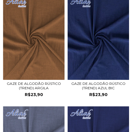
GAZE DE ALGODÃO RÚSTICO
GAZE DE ALGODÃO RÚSTICO
(TREND) AZUL BIC
(TREND) ARGILA
R$23,90
R$23,90