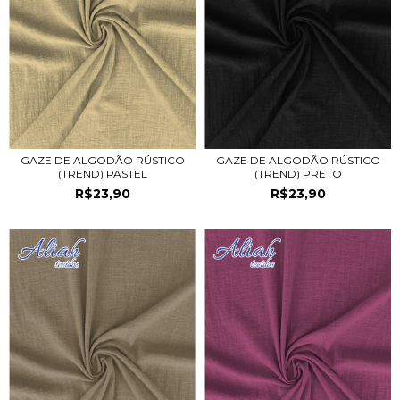
GAZE DE ALGODÃO RÚSTICO
GAZE DE ALGODÃO RÚSTICO
(TREND) PRETO
(TREND) PASTEL
R$23,90
R$23,90