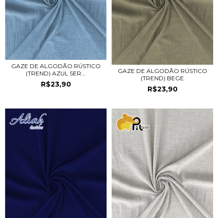
GAZE DE ALGODÃO RÚSTICO
GAZE DE ALGODÃO RÚSTICO
(TREND) AZUL SER...
(TREND) BEGE
R$23,90
R$23,90