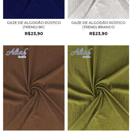
GAZE DE ALGODÃO RÚSTICO
GAZE DE ALGODÃO RÚSTICO
(TREND) BRANCO
(TREND) BIC
R$23,90
R$23,90