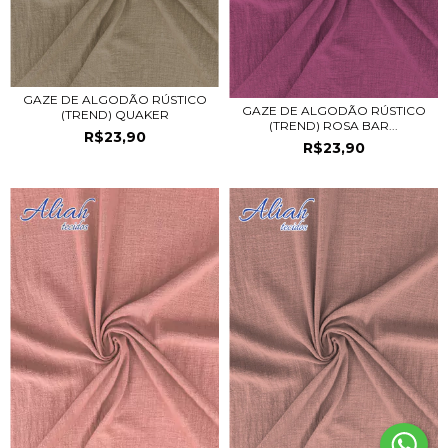
GAZE DE ALGODÃO RÚSTICO
GAZE DE ALGODÃO RÚSTICO
(TREND) QUAKER
(TREND) ROSA BAR...
R$23,90
R$23,90