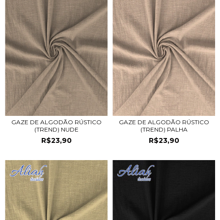
GAZE DE ALGODÃO RÚSTICO
GAZE DE ALGODÃO RÚSTICO
(TREND) NUDE
(TREND) PALHA
R$23,90
R$23,90