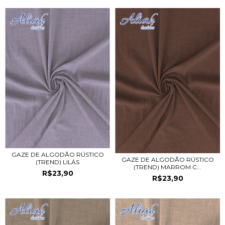
GAZE DE ALGODÃO RÚSTICO
GAZE DE ALGODÃO RÚSTICO
(TREND) LILÁS
(TREND) MARROM C...
R$23,90
R$23,90