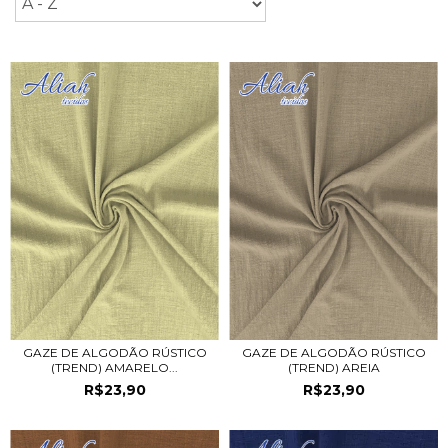
GAZE DE ALGODÃO RÚSTICO
GAZE DE ALGODÃO RÚSTICO
(TREND) AMARELO...
(TREND) AREIA
R$23,90
R$23,90