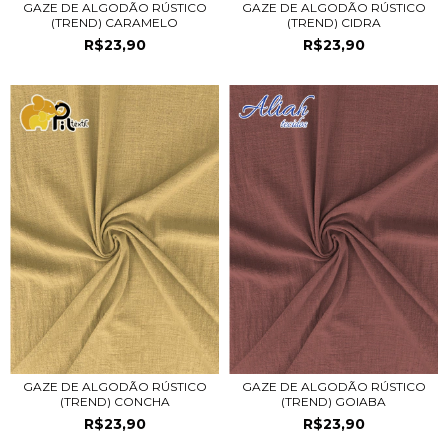
GAZE DE ALGODÃO RÚSTICO
GAZE DE ALGODÃO RÚSTICO
(TREND) CIDRA
(TREND) CARAMELO
R$23,90
R$23,90
GAZE DE ALGODÃO RÚSTICO
GAZE DE ALGODÃO RÚSTICO
(TREND) CONCHA
(TREND) GOIABA
R$23,90
R$23,90