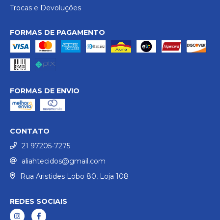
Trocas e Devoluções
FORMAS DE PAGAMENTO
FORMAS DE ENVIO
CONTATO
21 97205-7275
aliahtecidos@gmail.com
Rua Aristides Lobo 80, Loja 108
REDES SOCIAIS