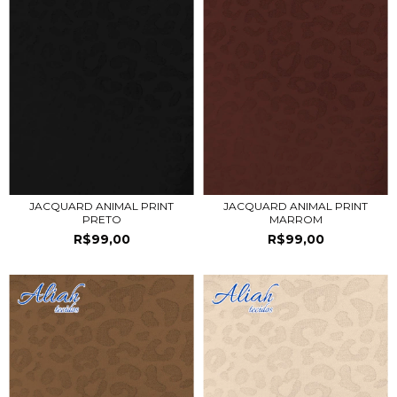
JACQUARD ANIMAL PRINT
JACQUARD ANIMAL PRINT
PRETO
MARROM
R$99,00
R$99,00