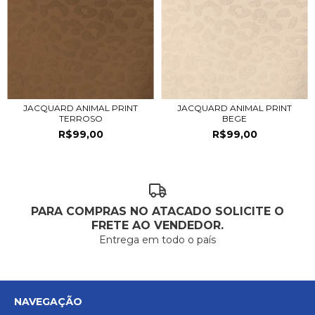
JACQUARD ANIMAL PRINT
JACQUARD ANIMAL PRINT
TERROSO
BEGE
R$99,00
R$99,00
PARA COMPRAS NO ATACADO SOLICITE O
FRETE AO VENDEDOR.
Entrega em todo o país
NAVEGAÇÃO