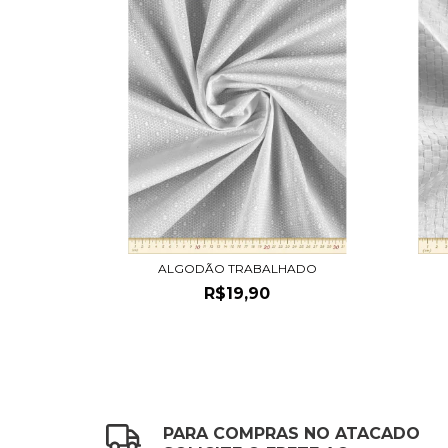
ALGODÃO TRABALHADO
R$19,90
PARA COMPRAS NO ATACADO