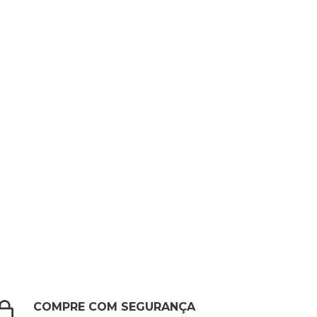
COMPRE COM SEGURANÇA