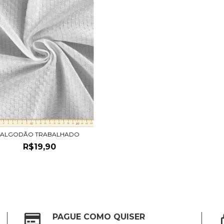
ALGODÃO TRABALHADO
R$19,90
PAGUE COMO QUISER