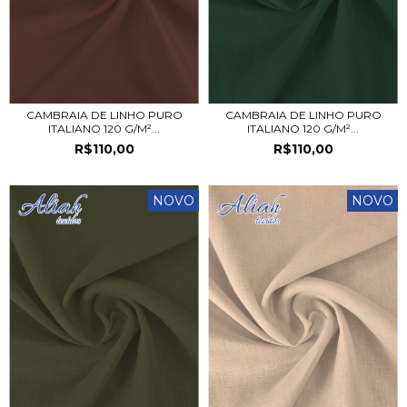
CAMBRAIA DE LINHO PURO
CAMBRAIA DE LINHO PURO
ITALIANO 120 G/M²...
ITALIANO 120 G/M²...
R$110,00
R$110,00
NOVO
NOVO