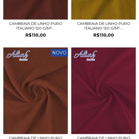
CAMBRAIA DE LINHO PURO
CAMBRAIA DE LINHO PURO
ITALIANO 120 G/M²...
ITALIANO 120 G/M²...
R$110,00
R$110,00
NOVO
CAMBRAIA DE LINHO PURO
CAMBRAIA DE LINHO PURO