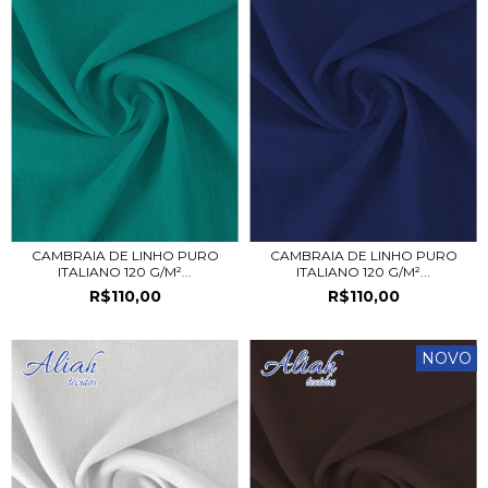
CAMBRAIA DE LINHO PURO
CAMBRAIA DE LINHO PURO
ITALIANO 120 G/M²...
ITALIANO 120 G/M²...
R$110,00
R$110,00
NOVO