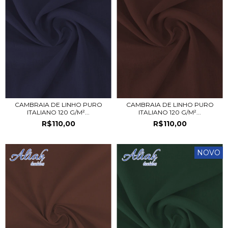
CAMBRAIA DE LINHO PURO
CAMBRAIA DE LINHO PURO
ITALIANO 120 G/M²...
ITALIANO 120 G/M²...
R$110,00
R$110,00
NOVO