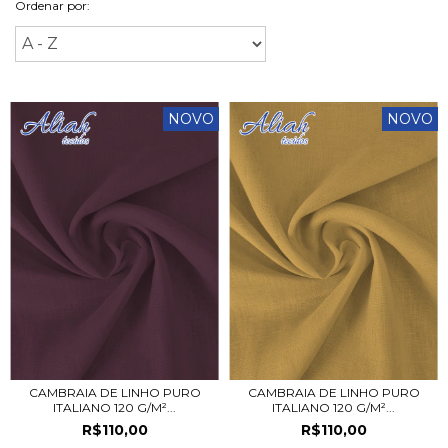
Ordenar por:
NOVO
NOVO
CAMBRAIA DE LINHO PURO
CAMBRAIA DE LINHO PURO
ITALIANO 120 G/M²...
ITALIANO 120 G/M²...
R$110,00
R$110,00