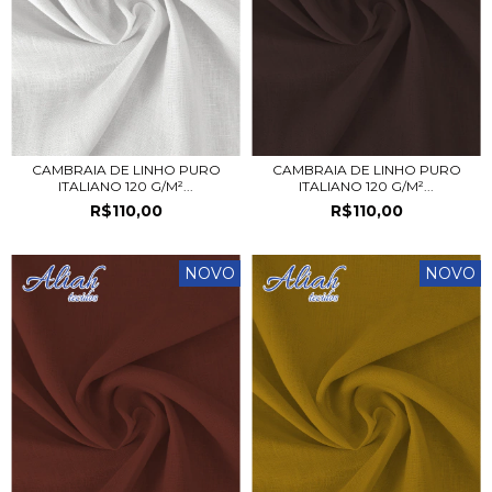
CAMBRAIA DE LINHO PURO
CAMBRAIA DE LINHO PURO
ITALIANO 120 G/M²...
ITALIANO 120 G/M²...
R$110,00
R$110,00
NOVO
NOVO