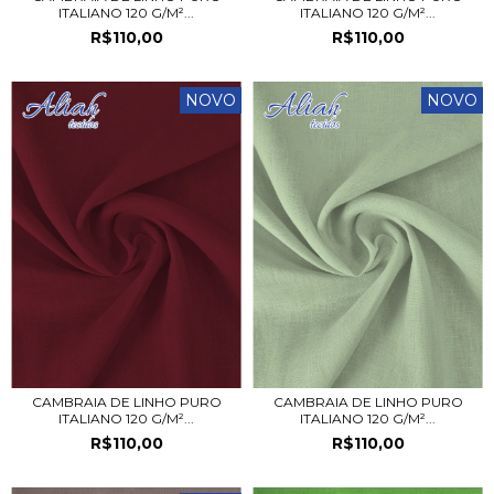
ITALIANO 120 G/M²...
ITALIANO 120 G/M²...
R$110,00
R$110,00
NOVO
NOVO
CAMBRAIA DE LINHO PURO
CAMBRAIA DE LINHO PURO
ITALIANO 120 G/M²...
ITALIANO 120 G/M²...
R$110,00
R$110,00