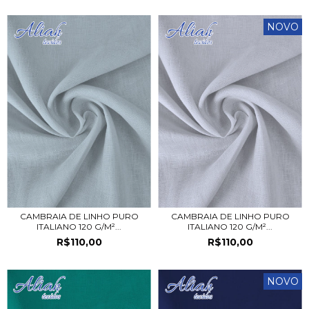
NOVO
CAMBRAIA DE LINHO PURO
CAMBRAIA DE LINHO PURO
ITALIANO 120 G/M²...
ITALIANO 120 G/M²...
R$110,00
R$110,00
NOVO