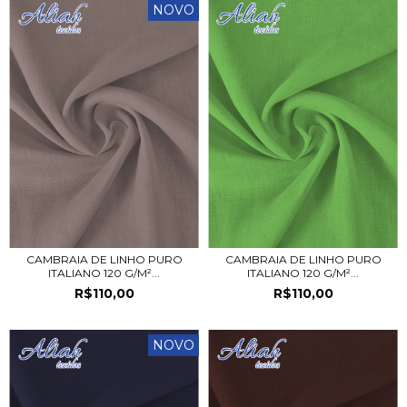
NOVO
CAMBRAIA DE LINHO PURO
CAMBRAIA DE LINHO PURO
ITALIANO 120 G/M²...
ITALIANO 120 G/M²...
R$110,00
R$110,00
NOVO