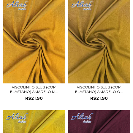
VISCOLINHO SLUB (COM
VISCOLINHO SLUB (COM
ELASTANO) AMARELO M...
ELASTANO) AMARELO O...
R$21,90
R$21,90