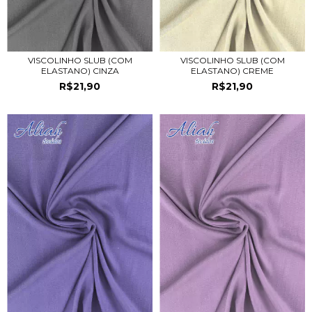
VISCOLINHO SLUB (COM
VISCOLINHO SLUB (COM
ELASTANO) CINZA
ELASTANO) CREME
R$21,90
R$21,90