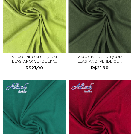
VISCOLINHO SLUB (COM
VISCOLINHO SLUB (COM
ELASTANO) VERDE LIM...
ELASTANO) VERDE OLI...
R$21,90
R$21,90