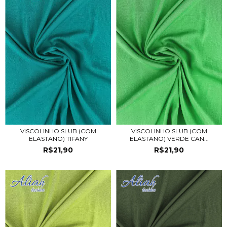
VISCOLINHO SLUB (COM
VISCOLINHO SLUB (COM
ELASTANO) TIFANY
ELASTANO) VERDE CAN...
R$21,90
R$21,90