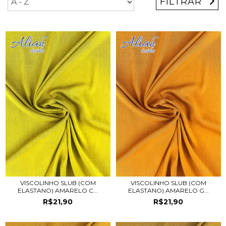
FILTRAR
VISCOLINHO SLUB (COM
VISCOLINHO SLUB (COM
ELASTANO) AMARELO C...
ELASTANO) AMARELO G...
R$21,90
R$21,90