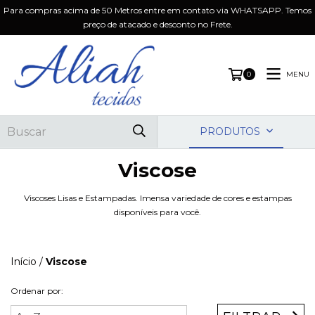
Para compras acima de 50 Metros entre em contato via WHATSAPP. Temos
preço de atacado e desconto no Frete.
MENU
0
PRODUTOS
Viscose
Viscoses Lisas e Estampadas. Imensa variedade de cores e estampas
disponíveis para você.
Início
/
Viscose
Ordenar por: