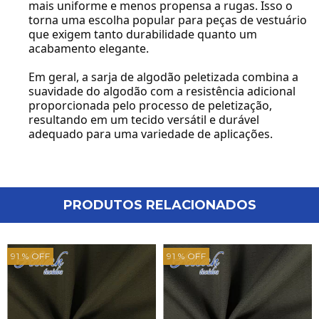
mais uniforme e menos propensa a rugas. Isso o
torna uma escolha popular para peças de vestuário
que exigem tanto durabilidade quanto um
acabamento elegante.
Em geral, a sarja de algodão peletizada combina a
suavidade do algodão com a resistência adicional
proporcionada pelo processo de peletização,
resultando em um tecido versátil e durável
adequado para uma variedade de aplicações.
PRODUTOS RELACIONADOS
91
% OFF
91
% OFF