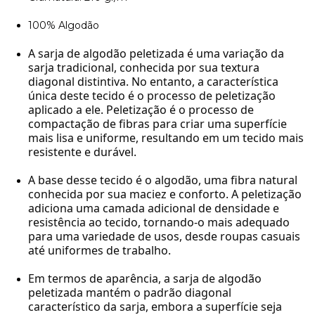
100% Algodão
A sarja de algodão peletizada é uma variação da
sarja tradicional, conhecida por sua textura
diagonal distintiva. No entanto, a característica
única deste tecido é o processo de peletização
aplicado a ele. Peletização é o processo de
compactação de fibras para criar uma superfície
mais lisa e uniforme, resultando em um tecido mais
resistente e durável.
A base desse tecido é o algodão, uma fibra natural
conhecida por sua maciez e conforto. A peletização
adiciona uma camada adicional de densidade e
resistência ao tecido, tornando-o mais adequado
para uma variedade de usos, desde roupas casuais
até uniformes de trabalho.
Em termos de aparência, a sarja de algodão
peletizada mantém o padrão diagonal
característico da sarja, embora a superfície seja