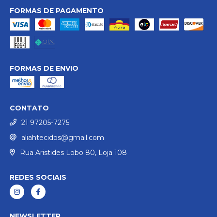
FORMAS DE PAGAMENTO
FORMAS DE ENVIO
CONTATO
21 97205-7275
aliahtecidos@gmail.com
Rua Aristides Lobo 80, Loja 108
REDES SOCIAIS
NEWSLETTER