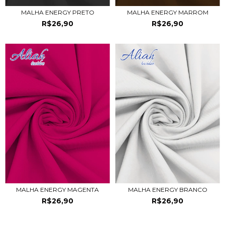
MALHA ENERGY PRETO
MALHA ENERGY MARROM
R$26,90
R$26,90
MALHA ENERGY MAGENTA
MALHA ENERGY BRANCO
R$26,90
R$26,90