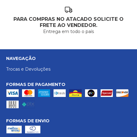
PARA COMPRAS NO ATACADO SOLICITE O
FRETE AO VENDEDOR.
Entrega em todo o país
NAVEGAÇÃO
Trocas e Devoluções
FORMAS DE PAGAMENTO
FORMAS DE ENVIO