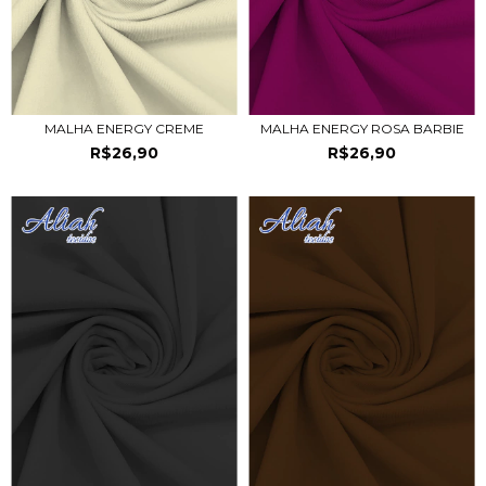
MALHA ENERGY CREME
MALHA ENERGY ROSA BARBIE
R$26,90
R$26,90