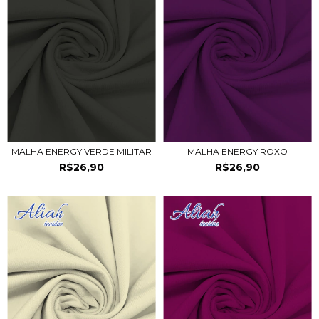
MALHA ENERGY VERDE MILITAR
MALHA ENERGY ROXO
R$26,90
R$26,90